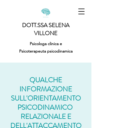
DOTT.SSA SELENA
VILLONE
Psicologa clinica e
Psicoterapeuta psicodinamica
QUALCHE
INFORMAZIONE
SULL'ORIENTAMENTO
PSICODINAMICO
RELAZIONALE E
DELL'ATTACCAMENTO