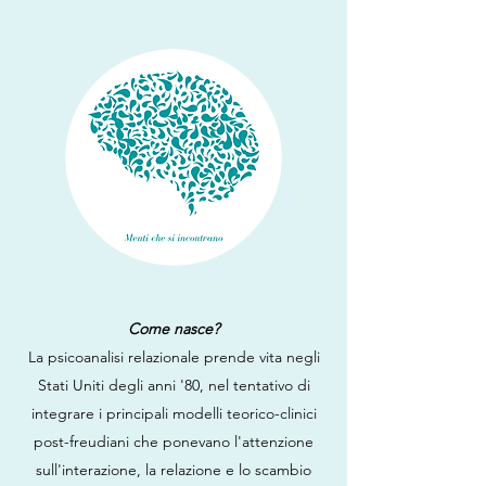
Come nasce?
La psicoanalisi relazionale prende vita negli
Stati Uniti degli anni '80, nel tentativo di
integrare i principali modelli teorico-clinici
post-freudiani che ponevano l'attenzione
sull'interazione, la relazione e lo scambio