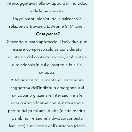
intersoggettivo nello sviluppo dell'individuo
e della personalità.
Tra gli autori pionieri della psicoanalisi
relazionale troviamo L. Aron e S. Mitchell.
Cosa pensa?
Secondo questo approccio, l'individuo può
essere compreso solo se considerato
all'interno del contesto sociale, ambientale
e relazionale in cui è inserito e in cui si
sviluppa.
A tal proposito, la mente e l'esperienza
soggettiva dell'individuo emergono e si
sviluppano grazie alle interazioni e alle
relazioni significative che si instaurano a
partire dai primi anni di vita (diade madre-
bambino; relazione individuo-contesto
familiare) e nel corso dell'esistenza (diade